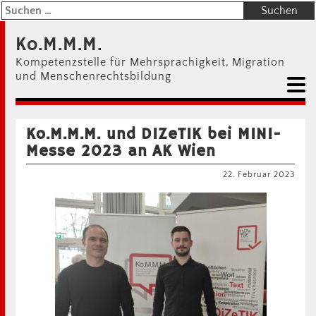
Ko.M.M.M.
Kompetenzstelle für Mehrsprachigkeit, Migration
und Menschenrechtsbildung
Ko.M.M.M. und DIZeTIK bei MINI-
Messe 2023 an AK Wien
22. Februar 2023