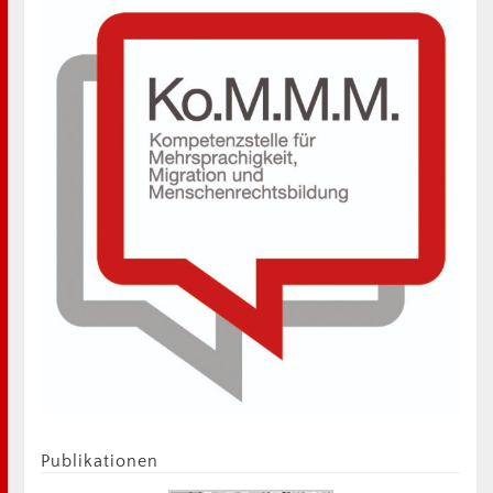
Publikationen