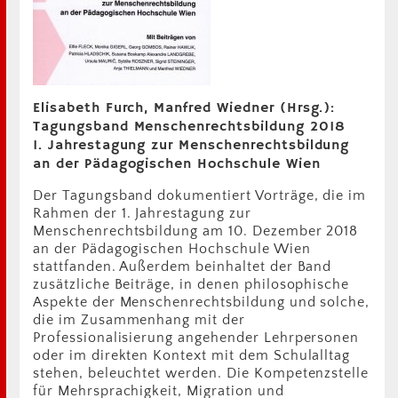
Elisabeth Furch, Manfred Wiedner (Hrsg.):
Tagungsband Menschenrechtsbildung 2018
1. Jahrestagung zur Menschenrechtsbildung
an der Pädagogischen Hochschule Wien
Der Tagungsband dokumentiert Vorträge, die im
Rahmen der 1. Jahrestagung zur
Menschenrechtsbildung am 10. Dezember 2018
an der Pädagogischen Hochschule Wien
stattfanden. Außerdem beinhaltet der Band
zusätzliche Beiträge, in denen philosophische
Aspekte der Menschenrechtsbildung und solche,
die im Zusammenhang mit der
Professionalisierung angehender Lehrpersonen
oder im direkten Kontext mit dem Schulalltag
stehen, beleuchtet werden. Die Kompetenzstelle
für Mehrsprachigkeit, Migration und