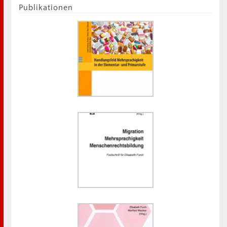
Publikationen