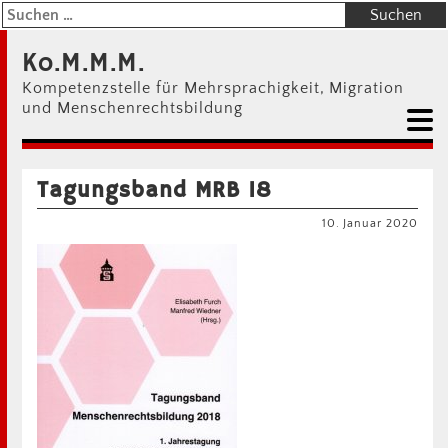
Ko.M.M.M.
Kompetenzstelle für Mehrsprachigkeit, Migration
und Menschenrechtsbildung
Tagungsband MRB 18
10. Januar 2020