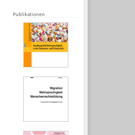
Publikationen