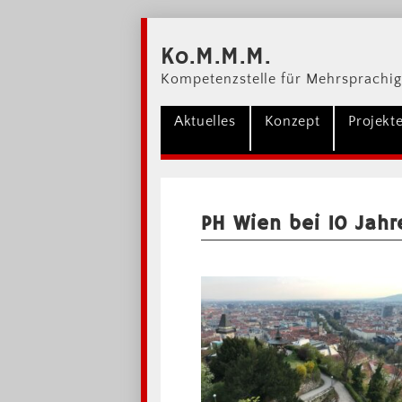
Ko.M.M.M.
Kompetenzstelle für Mehrsprachig
Aktuelles
Konzept
Projekt
PH Wien bei 10 Jahr