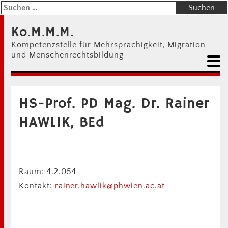
Ko.M.M.M.
Kompetenzstelle für Mehrsprachigkeit, Migration
und Menschenrechtsbildung
HS-Prof. PD Mag. Dr. Rainer
HAWLIK, BEd
Raum: 4.2.054
Kontakt:
rainer.hawlik@phwien.ac.at