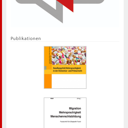
Publikationen