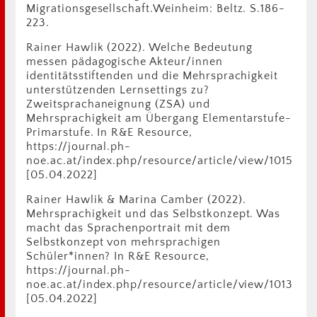
Migrationsgesellschaft.Weinheim: Beltz. S.186-
223.
Rainer Hawlik (2022). Welche Bedeutung
messen pädagogische Akteur/innen
identitätsstiftenden und die Mehrsprachigkeit
unterstützenden Lernsettings zu?
Zweitsprachaneignung (ZSA) und
Mehrsprachigkeit am Übergang Elementarstufe-
Primarstufe. In R&E Resource,
https://journal.ph-
noe.ac.at/index.php/resource/article/view/1015
[05.04.2022]
Rainer Hawlik & Marina Camber (2022).
Mehrsprachigkeit und das Selbstkonzept. Was
macht das Sprachenportrait mit dem
Selbstkonzept von mehrsprachigen
Schüler*innen? In R&E Resource,
https://journal.ph-
noe.ac.at/index.php/resource/article/view/1013
[05.04.2022]